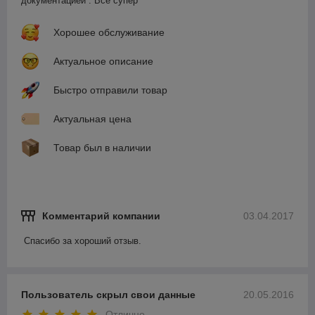
документацией . Все супер
Хорошее обслуживание
Актуальное описание
Быстро отправили товар
Актуальная цена
Товар был в наличии
Комментарий компании
03.04.2017
Спасибо за хороший отзыв.
Пользователь скрыл свои данные
20.05.2016
Отлично