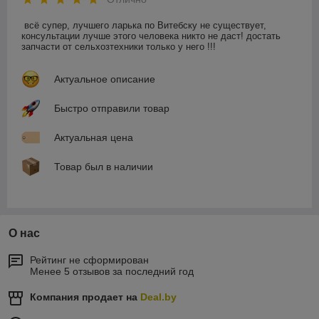
всё супер, лучшего ларька по Витебску не существует, 
консультации лучше этого человека никто не даст! достать 
запчасти от сельхозтехники только у него !!!
Актуальное описание
Быстро отправили товар
Актуальная цена
Товар был в наличии
О нас
Рейтинг не сформирован
Менее 5 отзывов за последний год
Компания продает на
Deal.by