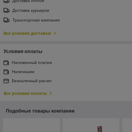
Доставка почтой
Доставка курьером
Транспортная компания
Все условия доставки
Условия оплаты
Наложенный платеж
Наличными
Безналичный расчет
Все условия оплаты
Подобные товары компании