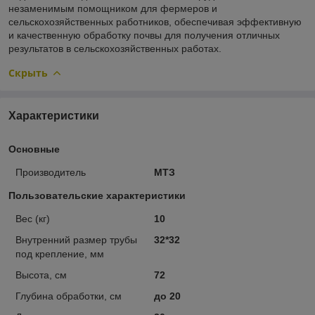
незаменимым помощником для фермеров и
сельскохозяйственных работников, обеспечивая эффективную
и качественную обработку почвы для получения отличных
результатов в сельскохозяйственных работах.
Скрыть
Характеристики
Основные
Производитель
МТЗ
Пользовательские характеристики
Вес (кг)
10
Внутренний размер трубы
32*32
под крепление, мм
Высота, см
72
Глубина обработки, см
до 20