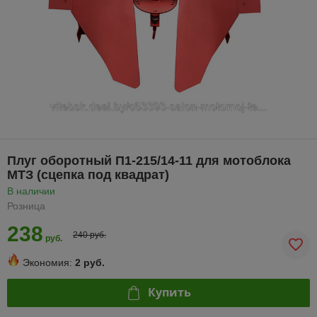
Плуг оборотный П1-215/14-11 для мотоблока
МТЗ (сцепка под квадрат)
В наличии
Розница
238
240 руб.
руб.
Экономия:
2 руб.
Купить