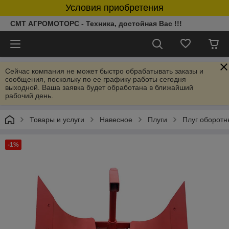
Условия приобретения
СМТ АГРОМОТОРС - Техника, достойная Вас !!!
Сейчас компания не может быстро обрабатывать заказы и
сообщения, поскольку по ее графику работы сегодня
выходной. Ваша заявка будет обработана в ближайший
рабочий день.
Товары и услуги
Навесное
Плуги
Плуг оборотн
-1%