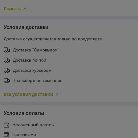
Скрыть
Условия доставки
Доставка осуществляется только по предоплате.
Доставка "Самовывоз"
Доставка почтой
Доставка курьером
Транспортная компания
Все условия доставки
Условия оплаты
Наложенный платеж
Наличными