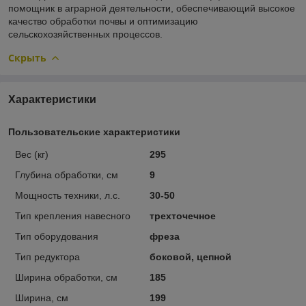
помощник в аграрной деятельности, обеспечивающий высокое
качество обработки почвы и оптимизацию
сельскохозяйственных процессов.
Скрыть
Характеристики
Пользовательские характеристики
Вес (кг)
295
Глубина обработки, см
9
Мощность техники, л.с.
30-50
Тип крепления навесного
трехточечное
Тип оборудования
фреза
Тип редуктора
боковой, цепной
Ширина обработки, см
185
Ширина, см
199