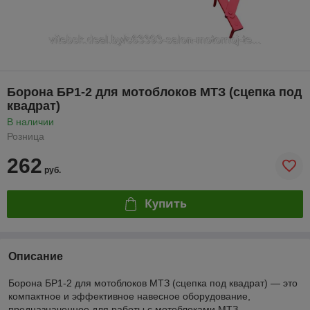
Борона БР1-2 для мотоблоков МТЗ (сцепка под
квадрат)
В наличии
Розница
262
руб.
Купить
Описание
Борона БР1-2 для мотоблоков МТЗ (сцепка под квадрат) — это
компактное и эффективное навесное оборудование,
предназначенное для работы с мотоблоками МТЗ.