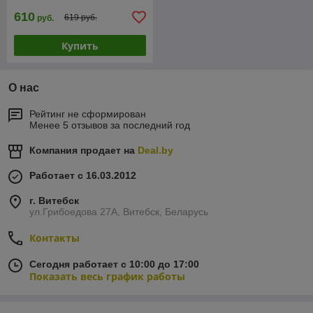
610
619 руб.
руб.
Купить
О нас
Рейтинг не сформирован
Менее 5 отзывов за последний год
Компания продает на
Deal.by
Работает с 16.03.2012
г. Витебск
ул.Грибоедова 27А, Витебск, Беларусь
Контакты
Сегодня работает с 10:00 до 17:00
Показать весь график работы