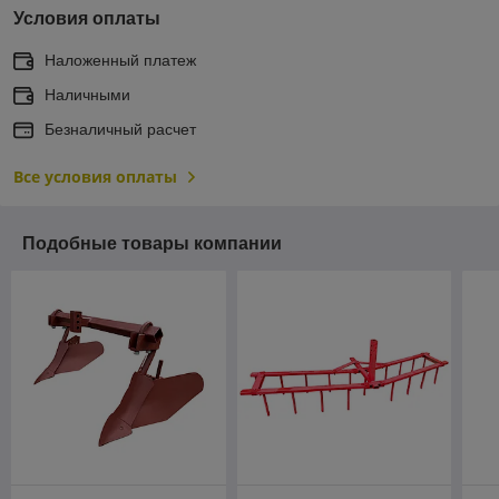
Условия оплаты
Наложенный платеж
Наличными
Безналичный расчет
Все условия оплаты
Подобные товары компании