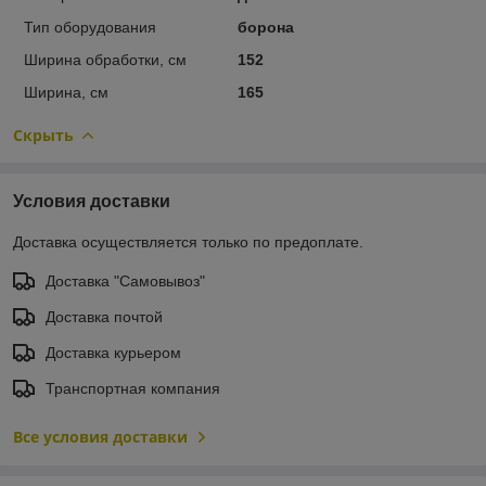
Тип оборудования
борона
Ширина обработки, см
152
Ширина, см
165
Скрыть
Условия доставки
Доставка осуществляется только по предоплате.
Доставка "Самовывоз"
Доставка почтой
Доставка курьером
Транспортная компания
Все условия доставки