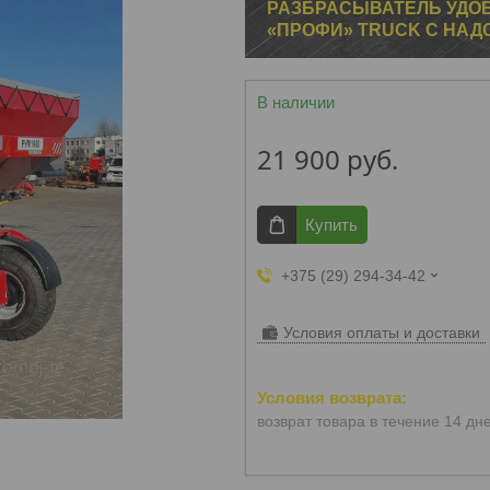
РАЗБРАСЫВАТЕЛЬ УДОБ
«ПРОФИ» TRUCK С НАДС
В наличии
21 900
руб.
Купить
+375 (29) 294-34-42
Условия оплаты и доставки
возврат товара в течение 14 дн