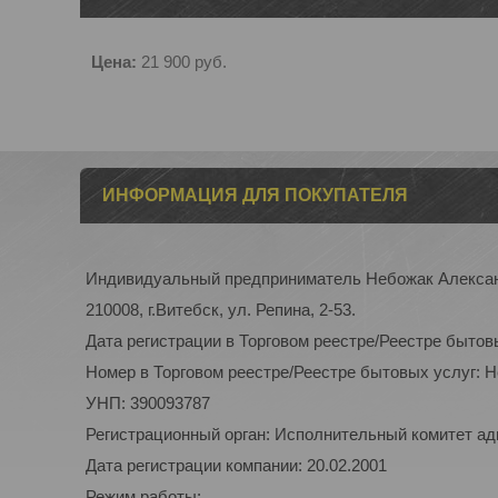
Цена:
21 900
руб.
ИНФОРМАЦИЯ ДЛЯ ПОКУПАТЕЛЯ
Индивидуальный предприниматель Небожак Алекса
210008, г.Витебск, ул. Репина, 2-53.
Дата регистрации в Торговом реестре/Реестре бытов
Номер в Торговом реестре/Реестре бытовых услуг: 
УНП: 390093787
Регистрационный орган: Исполнительный комитет а
Дата регистрации компании: 20.02.2001
Режим работы: