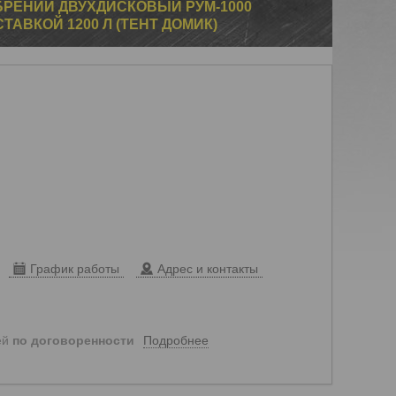
РЕНИЙ ДВУХДИСКОВЫЙ РУМ-1000
ТАВКОЙ 1200 Л (ТЕНТ ДОМИК)
График работы
Адрес и контакты
Подробнее
ей
по договоренности