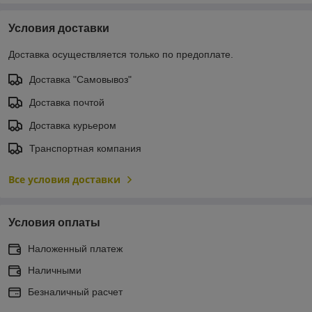
Условия доставки
Доставка осуществляется только по предоплате.
Доставка "Самовывоз"
Доставка почтой
Доставка курьером
Транспортная компания
Все условия доставки
Условия оплаты
Наложенный платеж
Наличными
Безналичный расчет