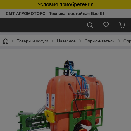
Условия приобретения
СМТ АГРОМОТОРС - Техника, достойная Вас !!!
Товары и услуги
Навесное
Опрыскиватели
Опр