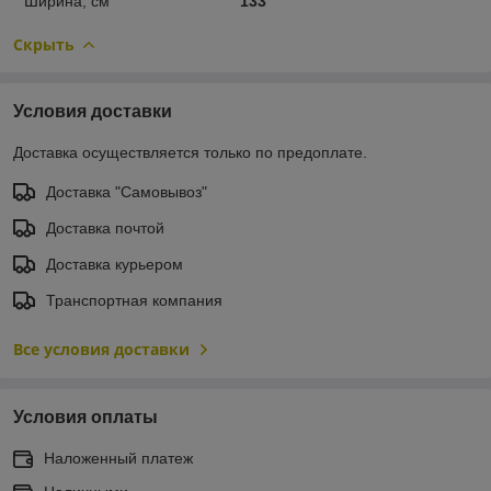
Ширина, см
133
Скрыть
Условия доставки
Доставка осуществляется только по предоплате.
Доставка "Самовывоз"
Доставка почтой
Доставка курьером
Транспортная компания
Все условия доставки
Условия оплаты
Наложенный платеж