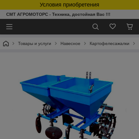
Условия приобретения
СМТ АГРОМОТОРС - Техника, достойная Вас !!!
Товары и услуги
Навесное
Картофелесажалки