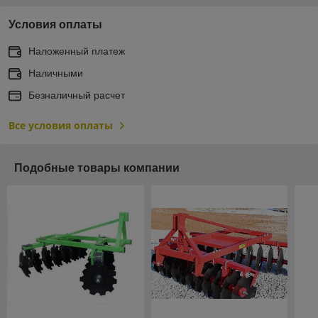
Условия оплаты
Наложенный платеж
Наличными
Безналичный расчет
Все условия оплаты
Подобные товары компании