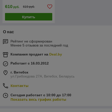
610
619 руб.
руб.
Купить
О нас
Рейтинг не сформирован
Менее 5 отзывов за последний год
Компания продает на
Deal.by
Работает с 16.03.2012
г. Витебск
ул.Грибоедова 27А, Витебск, Беларусь
Контакты
Сегодня работает с 10:00 до 17:00
Показать весь график работы