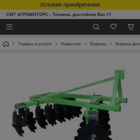
Условия приобретения
СМТ АГРОМОТОРС - Техника, достойная Вас !!!
Товары и услуги
Навесное
Бороны
Борона дис