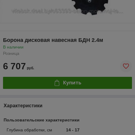
Борона дисковая навесная БДН 2.4м
В наличии
Розница
6 707
руб.
Купить
Характеристики
Пользовательские характеристики
Глубина обработки, см
14 - 17