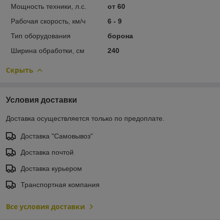
Мощность техники, л.с.
от 60
Рабочая скорость, км/ч
6 - 9
Тип оборудования
борона
Ширина обработки, см
240
Скрыть
Условия доставки
Доставка осуществляется только по предоплате.
Доставка "Самовывоз"
Доставка почтой
Доставка курьером
Транспортная компания
Все условия доставки