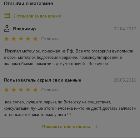
Отзывы о магазине
2 отзывов за всё время
Владимир
02.04.2017
Отлично
Покупал мотоблок, приезжал из Рф. Все что оговорили выполнили 
в срок. мотоблок подготовили заранее. проконсультировали в 
полном объеме. помогли с документацией . Все супер
Пользователь скрыл свои данные
20.05.2016
Отлично
всё супер, лучшего ларька по Витебску не существует, 
консультации лучше этого человека никто не даст! достать запчасти 
от сельхозтехники только у него !!!
Показать все отзывы