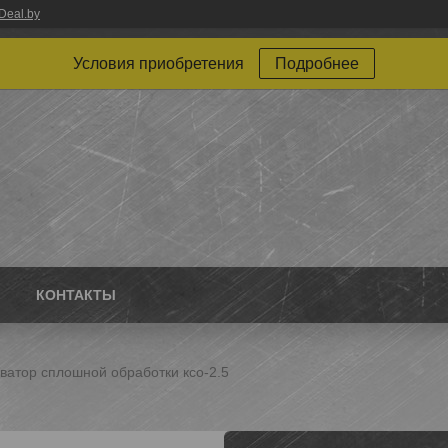
Deal.by
Условия приобретения
Подробнее
КОНТАКТЫ
ватор сплошной обработки ксо-2.5