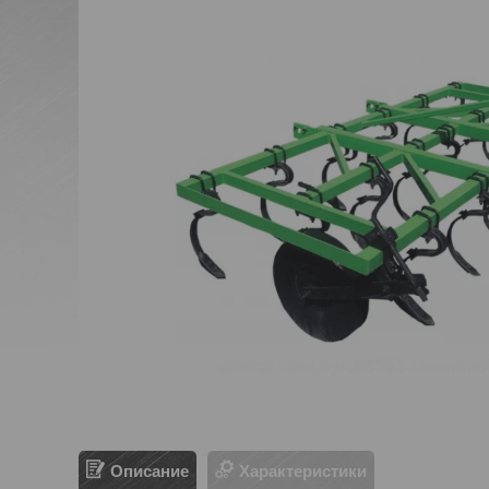
Описание
Характеристики