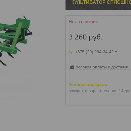
КУЛЬТИВАТОР СПЛОШНО
Нет в наличии
3 260
руб.
+375 (29) 294-34-42
Условия оплаты и доставки
возврат товара в течение 14 дн