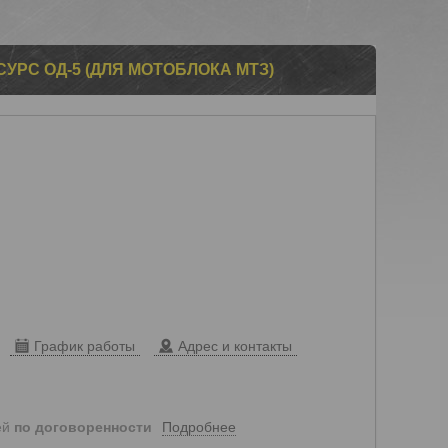
РС ОД-5 (ДЛЯ МОТОБЛОКА МТЗ)
График работы
Адрес и контакты
Подробнее
ей
по договоренности