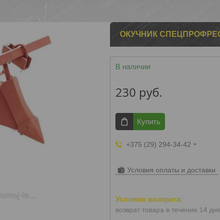
ОКУЧНИК СПЕЦПРОФРЕСУ
В наличии
230
руб.
Купить
+375 (29) 294-34-42
Условия оплаты и доставки
возврат товара в течение 14 дн