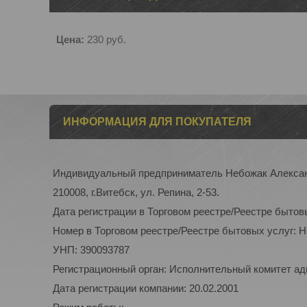
Цена:
230
руб.
ИНФОРМАЦИЯ ДЛЯ ПОКУПАТЕЛЯ
Индивидуальный предприниматель Небожак Алекса
210008, г.Витебск, ул. Репина, 2-53.
Дата регистрации в Торговом реестре/Реестре бытов
Номер в Торговом реестре/Реестре бытовых услуг: 
УНП: 390093787
Регистрационный орган: Исполнительный комитет а
Дата регистрации компании: 20.02.2001