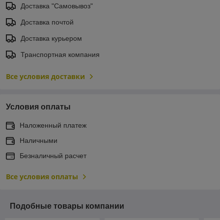
Доставка "Самовывоз"
Доставка почтой
Доставка курьером
Транспортная компания
Все условия доставки
Условия оплаты
Наложенный платеж
Наличными
Безналичный расчет
Все условия оплаты
Подобные товары компании