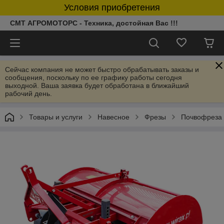
Условия приобретения
СМТ АГРОМОТОРС - Техника, достойная Вас !!!
Сейчас компания не может быстро обрабатывать заказы и
сообщения, поскольку по ее графику работы сегодня
выходной. Ваша заявка будет обработана в ближайший
рабочий день.
Товары и услуги
Навесное
Фрезы
Почвофреза 