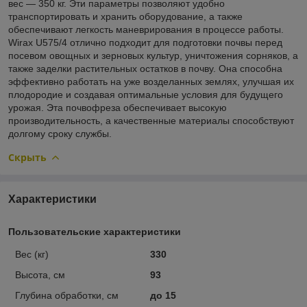
вес — 350 кг. Эти параметры позволяют удобно
транспортировать и хранить оборудование, а также
обеспечивают легкость маневрирования в процессе работы.
Wirax U575/4 отлично подходит для подготовки почвы перед
посевом овощных и зерновых культур, уничтожения сорняков, а
также заделки растительных остатков в почву. Она способна
эффективно работать на уже возделанных землях, улучшая их
плодородие и создавая оптимальные условия для будущего
урожая. Эта почвофреза обеспечивает высокую
производительность, а качественные материалы способствуют
долгому сроку службы.
Скрыть
Характеристики
Пользовательские характеристики
Вес (кг)
330
Высота, см
93
Глубина обработки, см
до 15