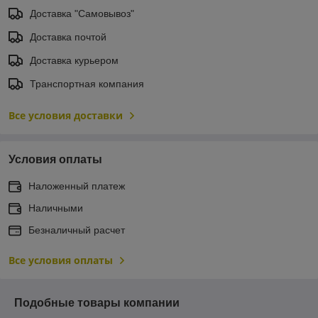
Доставка "Самовывоз"
Доставка почтой
Доставка курьером
Транспортная компания
Все условия доставки
Условия оплаты
Наложенный платеж
Наличными
Безналичный расчет
Все условия оплаты
Подобные товары компании