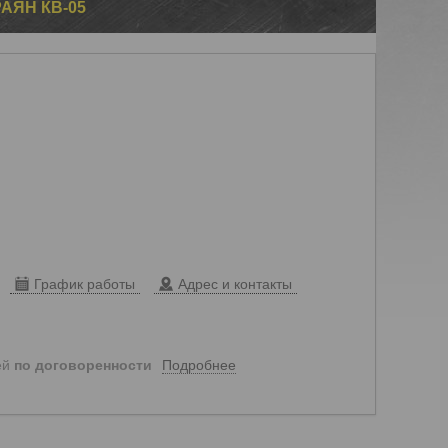
АЯН КВ-05
График работы
Адрес и контакты
Подробнее
ей
по договоренности