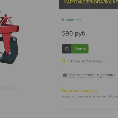
КАРТОФЕЛЕКОПАЛКА КР
В наличии
590
руб.
Купить
+375 (29) 294-34-42
Условия оплаты и доставки
возврат товара в течение 14 дн