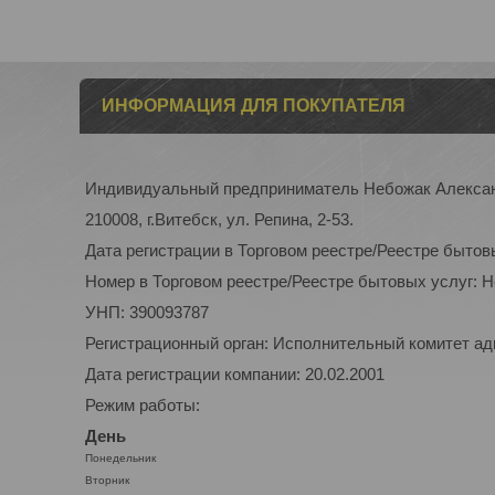
ИНФОРМАЦИЯ ДЛЯ ПОКУПАТЕЛЯ
Индивидуальный предприниматель Небожак Алекса
210008, г.Витебск, ул. Репина, 2-53.
Дата регистрации в Торговом реестре/Реестре бытов
Номер в Торговом реестре/Реестре бытовых услуг: 
УНП: 390093787
Регистрационный орган: Исполнительный комитет а
Дата регистрации компании: 20.02.2001
Режим работы:
День
Понедельник
Вторник