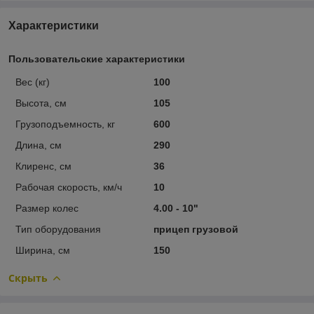
Характеристики
Пользовательские характеристики
Вес (кг)
100
Высота, см
105
Грузоподъемность, кг
600
Длина, см
290
Клиренс, см
36
Рабочая скорость, км/ч
10
Размер колес
4.00 - 10"
Тип оборудования
прицеп грузовой
Ширина, см
150
Скрыть