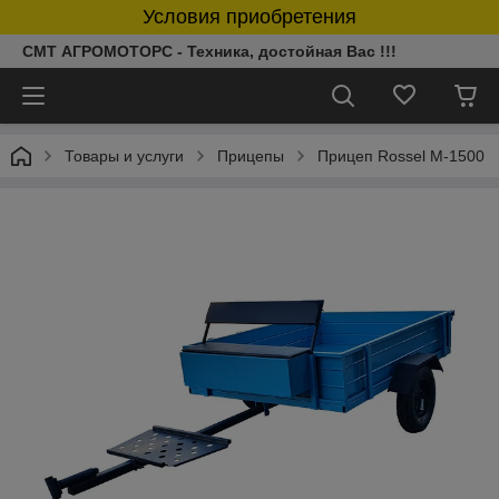
Условия приобретения
СМТ АГРОМОТОРС - Техника, достойная Вас !!!
Товары и услуги
Прицепы
Прицеп Rossel М-1500