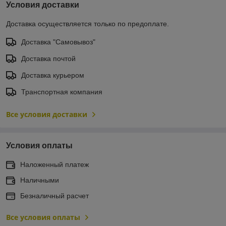
Условия доставки
Доставка осуществляется только по предоплате.
Доставка "Самовывоз"
Доставка почтой
Доставка курьером
Транспортная компания
Все условия доставки
Условия оплаты
Наложенный платеж
Наличными
Безналичный расчет
Все условия оплаты