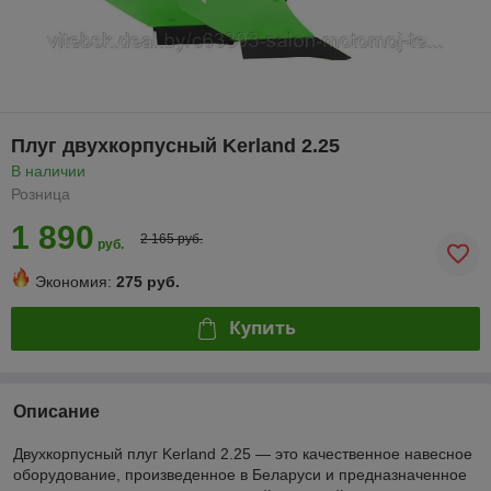
Плуг двухкорпусный Kerland 2.25
В наличии
Розница
1 890
2 165 руб.
руб.
Экономия:
275 руб.
Купить
Описание
Двухкорпусный плуг Kerland 2.25 — это качественное навесное
оборудование, произведенное в Беларуси и предназначенное