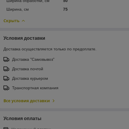
Ширина обработки, см
50
Ширина, см
75
Скрыть
Условия доставки
Доставка осуществляется только по предоплате.
Доставка "Самовывоз"
Доставка почтой
Доставка курьером
Транспортная компания
Все условия доставки
Условия оплаты