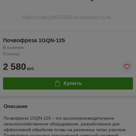
Почвофреза 1GQN-125
В наличии
Розница
2 580
руб.
Купить
Описание
Почвофреза 1GQN-125 – это высокопроизводительное
сельскохозяйственное оборудование, разработанное для
эффективной обработки почвы на различных типах участков.
Почвофреза оснащена трехточечной навесной системой