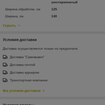
шестеренчатый
Ширина обработки, см
125
Ширина, см
140
Скрыть
Условия доставки
Доставка осуществляется только по предоплате.
Доставка "Самовывоз"
Доставка почтой
Доставка курьером
Транспортная компания
Все условия доставки