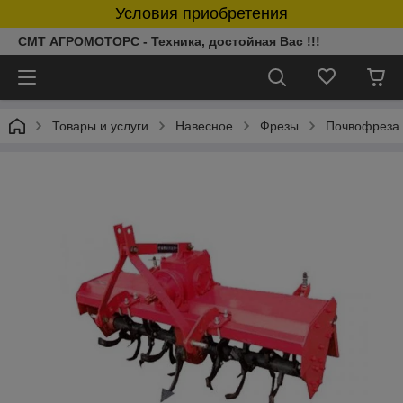
Условия приобретения
СМТ АГРОМОТОРС - Техника, достойная Вас !!!
Товары и услуги
Навесное
Фрезы
Почвофреза