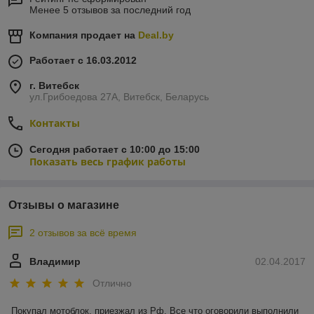
Менее 5 отзывов за последний год
Компания продает на
Deal.by
Работает с 16.03.2012
г. Витебск
ул.Грибоедова 27А, Витебск, Беларусь
Контакты
Сегодня работает с 10:00 до 15:00
Показать весь график работы
Отзывы о магазине
2 отзывов за всё время
Владимир
02.04.2017
Отлично
Покупал мотоблок, приезжал из Рф. Все что оговорили выполнили 