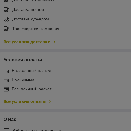
Доставка почтой
Доставка курьером
Транспортная компания
Все условия доставки
Условия оплаты
Наложенный платеж
Наличными
Безналичный расчет
Все условия оплаты
О нас
Рейтинг не сформирован