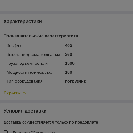
Характеристики
Пользовательские характеристики
Вес (кг)
405
Высота подъема ковша, см
360
Грузоподъемность, кг
1500
Мощность техники, л.с.
100
Тип оборудования
погрузчик
Скрыть
Условия доставки
Доставка осуществляется только по предоплате.
Доставка "Самовывоз"