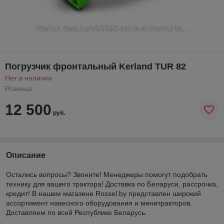
Погрузчик фронтальный Kerland TUR 82
Нет в наличии
Розница
12 500
руб.
Описание
Остались вопросы? Звоните! Менеджеры помогут подобрать
технику для вашего трактора! Доставка по Беларуси, рассрочка,
кредит! В нашем магазине Rossel.by представлен широкий
ассортимент навесного оборудования и минитракторов.
Доставляем по всей Республике Беларусь.