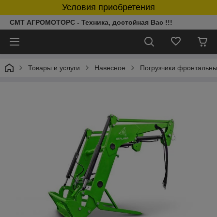
Условия приобретения
СМТ АГРОМОТОРС - Техника, достойная Вас !!!
Товары и услуги
Навесное
Погрузчики фронтальн