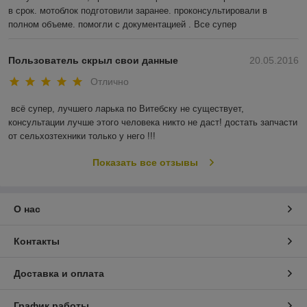
в срок. мотоблок подготовили заранее. проконсультировали в 
полном объеме. помогли с документацией . Все супер
Пользователь скрыл свои данные
20.05.2016
Отлично
всё супер, лучшего ларька по Витебску не существует, 
консультации лучше этого человека никто не даст! достать запчасти 
от сельхозтехники только у него !!!
Показать все отзывы
О нас
Контакты
Доставка и оплата
График работы