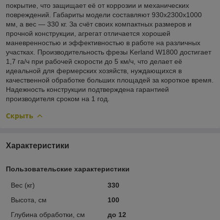
покрытие, что защищает её от коррозии и механических
повреждений. Габариты модели составляют 930х2300х1000
мм, а вес — 330 кг. За счёт своих компактных размеров и
прочной конструкции, агрегат отличается хорошей
маневренностью и эффективностью в работе на различных
участках. Производительность фрезы Kerland W1800 достигает
1,7 га/ч при рабочей скорости до 5 км/ч, что делает её
идеальной для фермерских хозяйств, нуждающихся в
качественной обработке больших площадей за короткое время.
Надежность конструкции подтверждена гарантией
производителя сроком на 1 год.
Скрыть
Характеристики
Пользовательские характеристики
Вес (кг)
330
Высота, см
100
Глубина обработки, см
до 12