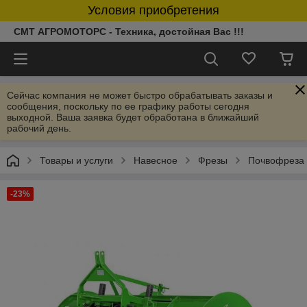
Условия приобретения
СМТ АГРОМОТОРС - Техника, достойная Вас !!!
Сейчас компания не может быстро обрабатывать заказы и
сообщения, поскольку по ее графику работы сегодня
выходной. Ваша заявка будет обработана в ближайший
рабочий день.
Товары и услуги
Навесное
Фрезы
Почвофреза 
-23%