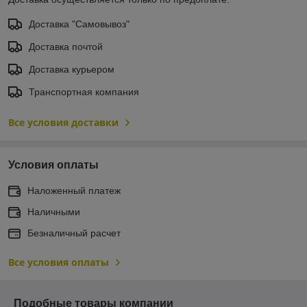
Доставка "Самовывоз"
Доставка почтой
Доставка курьером
Транспортная компания
Все условия доставки
Условия оплаты
Наложенный платеж
Наличными
Безналичный расчет
Все условия оплаты
Подобные товары компании