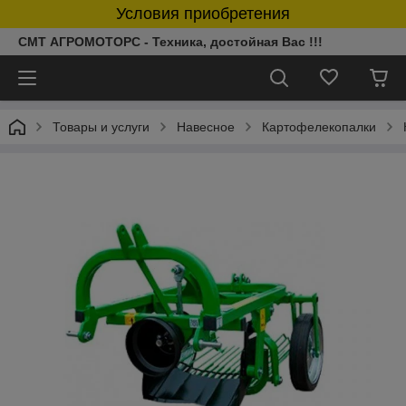
Условия приобретения
СМТ АГРОМОТОРС - Техника, достойная Вас !!!
Товары и услуги
Навесное
Картофелекопалки