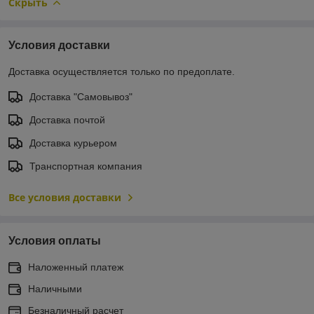
Скрыть
Условия доставки
Доставка осуществляется только по предоплате.
Доставка "Самовывоз"
Доставка почтой
Доставка курьером
Транспортная компания
Все условия доставки
Условия оплаты
Наложенный платеж
Наличными
Безналичный расчет