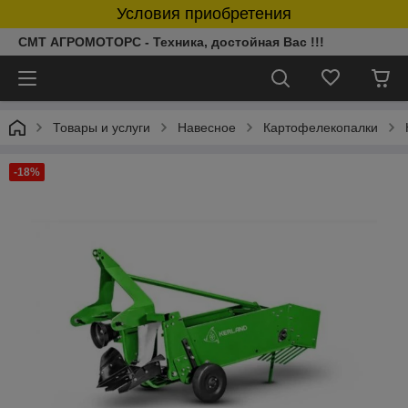
Условия приобретения
СМТ АГРОМОТОРС - Техника, достойная Вас !!!
Товары и услуги
Навесное
Картофелекопалки
-18%