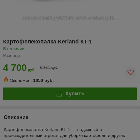
Картофелекопалка Kerland КТ-1
В наличии
Розница
4 700
5 750 руб.
руб.
Экономия:
1050 руб.
Купить
Описание
Картофелекопалка Kerland КТ-1 — надежный и
производительный агрегат для уборки картофеля и других