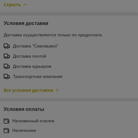
Скрыть
Условия доставки
Доставка осуществляется только по предоплате.
Доставка "Самовывоз"
Доставка почтой
Доставка курьером
Транспортная компания
Все условия доставки
Условия оплаты
Наложенный платеж
Наличными