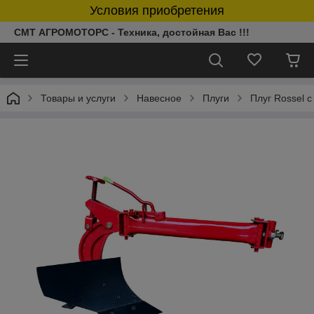
Условия приобретения
СМТ АГРОМОТОРС - Техника, достойная Вас !!!
Товары и услуги
Навесное
Плуги
Плуг Rossel 