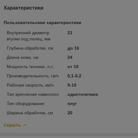
Характеристики
Пользовательские характеристики
Внутренний диаметр
21
втулки под палец, мм
Глубина обработки, см
до 16
Длина ножа, см
24
Мощность техники, л.с.
от 10
Производительность, га/ч
0,1-0,2
Рабочая скорость, км/ч
5-10
Тип крепления навесного
одноточечное
Тип оборудования
плуг
Ширина обработки, см
20
Скрыть