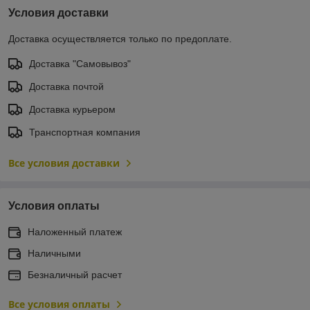
Условия доставки
Доставка осуществляется только по предоплате.
Доставка "Самовывоз"
Доставка почтой
Доставка курьером
Транспортная компания
Все условия доставки
Условия оплаты
Наложенный платеж
Наличными
Безналичный расчет
Все условия оплаты