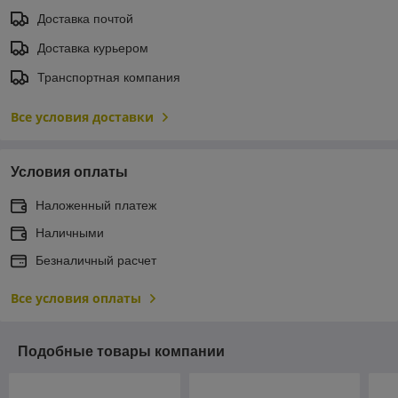
Доставка почтой
Доставка курьером
Транспортная компания
Все условия доставки
Условия оплаты
Наложенный платеж
Наличными
Безналичный расчет
Все условия оплаты
Подобные товары компании