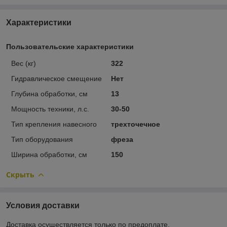
Характеристики
Пользовательские характеристики
Вес (кг)
322
Гидравлическое смещение
Нет
Глубина обработки, см
13
Мощность техники, л.с.
30-50
Тип крепления навесного
трехточечное
Тип оборудования
фреза
Ширина обработки, см
150
Скрыть
Условия доставки
Доставка осуществляется только по предоплате.