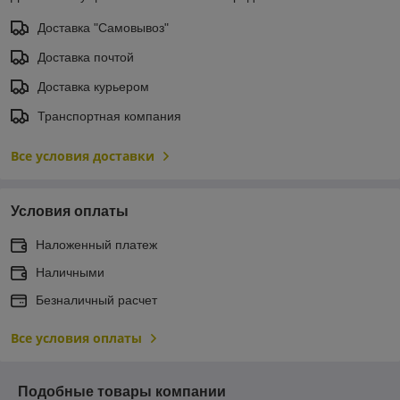
Доставка "Самовывоз"
Доставка почтой
Доставка курьером
Транспортная компания
Все условия доставки
Условия оплаты
Наложенный платеж
Наличными
Безналичный расчет
Все условия оплаты
Подобные товары компании