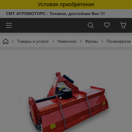
Условия приобретения
СМТ АГРОМОТОРС - Техника, достойная Вас !!!
Товары и услуги
Навесное
Фрезы
Почвофреза 