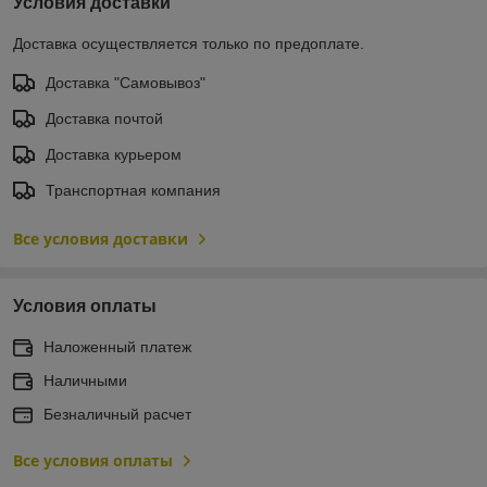
Условия доставки
Доставка осуществляется только по предоплате.
Доставка "Самовывоз"
Доставка почтой
Доставка курьером
Транспортная компания
Все условия доставки
Условия оплаты
Наложенный платеж
Наличными
Безналичный расчет
Все условия оплаты