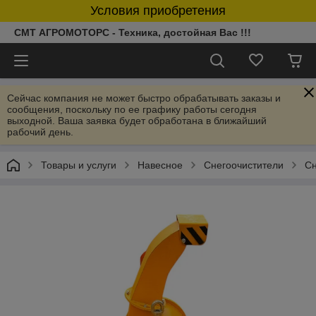
Условия приобретения
СМТ АГРОМОТОРС - Техника, достойная Вас !!!
Сейчас компания не может быстро обрабатывать заказы и
сообщения, поскольку по ее графику работы сегодня
выходной. Ваша заявка будет обработана в ближайший
рабочий день.
Товары и услуги
Навесное
Снегоочистители
Сн