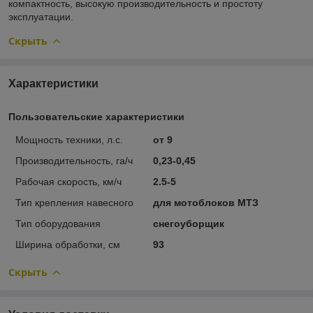
компактность, высокую производительность и простоту
эксплуатации.
Скрыть
Характеристики
Пользовательские характеристики
Мощность техники, л.с.
от 9
Производительность, га/ч
0,23-0,45
Рабочая скорость, км/ч
2.5-5
Тип крепления навесного
для мотоблоков МТЗ
Тип оборудования
снегоуборщик
Ширина обработки, см
93
Скрыть