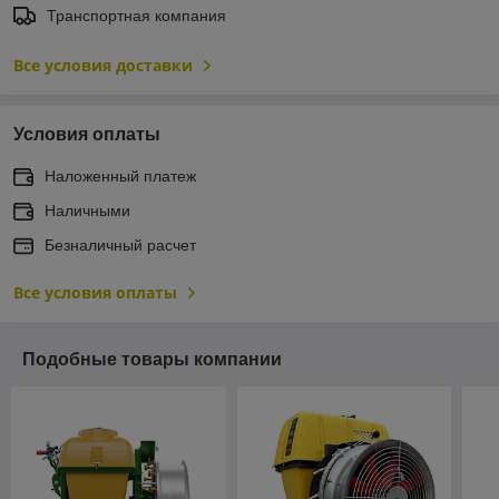
Транспортная компания
Все условия доставки
Условия оплаты
Наложенный платеж
Наличными
Безналичный расчет
Все условия оплаты
Подобные товары компании