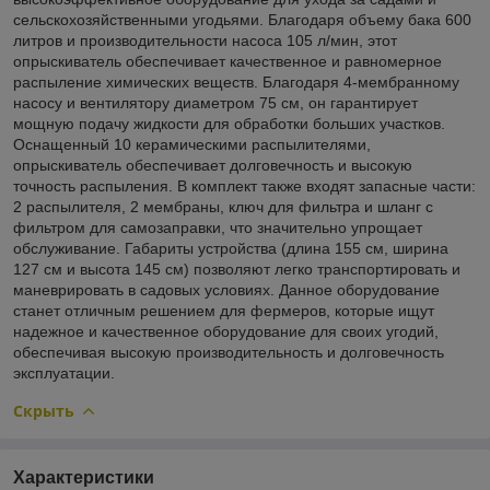
сельскохозяйственными угодьями. Благодаря объему бака 600
литров и производительности насоса 105 л/мин, этот
опрыскиватель обеспечивает качественное и равномерное
распыление химических веществ. Благодаря 4-мембранному
насосу и вентилятору диаметром 75 см, он гарантирует
мощную подачу жидкости для обработки больших участков.
Оснащенный 10 керамическими распылителями,
опрыскиватель обеспечивает долговечность и высокую
точность распыления. В комплект также входят запасные части:
2 распылителя, 2 мембраны, ключ для фильтра и шланг с
фильтром для самозаправки, что значительно упрощает
обслуживание. Габариты устройства (длина 155 см, ширина
127 см и высота 145 см) позволяют легко транспортировать и
маневрировать в садовых условиях. Данное оборудование
станет отличным решением для фермеров, которые ищут
надежное и качественное оборудование для своих угодий,
обеспечивая высокую производительность и долговечность
эксплуатации.
Скрыть
Характеристики