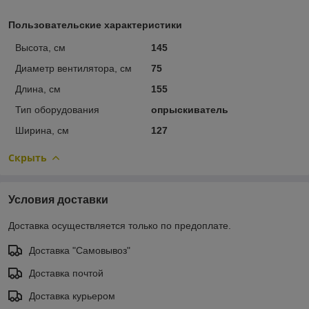
Пользовательские характеристики
Высота, см
145
Диаметр вентилятора, см
75
Длина, см
155
Тип оборудования
опрыскиватель
Ширина, см
127
Скрыть
Условия доставки
Доставка осуществляется только по предоплате.
Доставка "Самовывоз"
Доставка почтой
Доставка курьером