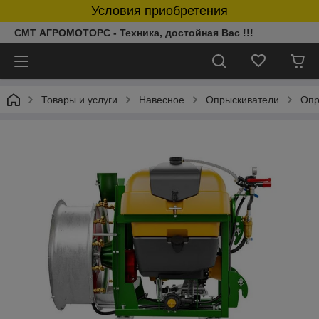
Условия приобретения
СМТ АГРОМОТОРС - Техника, достойная Вас !!!
Товары и услуги
Навесное
Опрыскиватели
Опр