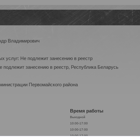
ндр Владимирович
ых услуг: Не подлежит занесению в реестр
Не подлежит занесению в реестр, Республика Беларусь
дминистрации Первомайского района
Время работы
Выходной
10:00-17:00
10:00-17:00
10:00-17:00