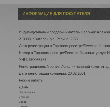
ИНФОРМАЦИЯ ДЛЯ ПОКУПАТЕЛЯ
Индивидуальный предприниматель Небожак Алекса
210008, г.Витебск, ул. Репина, 2-53.
Дата регистрации в Торговом реестре/Реестре бытов
Номер в Торговом реестре/Реестре бытовых услуг: 
УНП: 390093787
Регистрационный орган: Исполнительный комитет а
Дата регистрации компании: 20.02.2001
Режим работы:
День
Понедельник
Вторник
Среда
Четверг