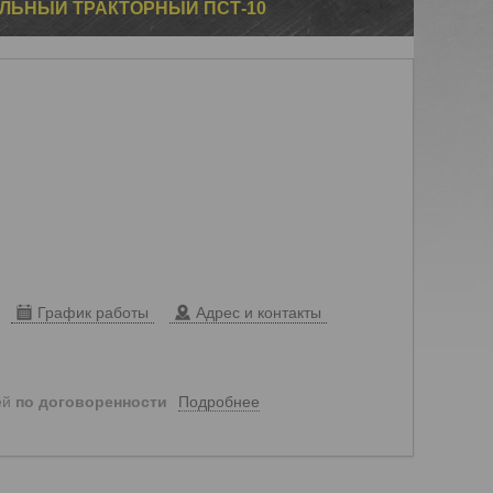
ЛЬНЫЙ ТРАКТОРНЫЙ ПСТ-10
График работы
Адрес и контакты
Подробнее
ей
по договоренности