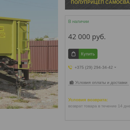
ПОЛУПРИЦЕП САМОСВА
В наличии
42 000
руб.
Купить
+375 (29) 294-34-42
Условия оплаты и доставки
возврат товара в течение 14 дн