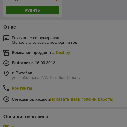
Купить
О нас
Рейтинг не сформирован
Менее 5 отзывов за последний год
Компания продает на
Deal.by
Работает с 16.03.2012
г. Витебск
ул.Грибоедова 27А, Витебск, Беларусь
Контакты
Показать весь график работы
Сегодня выходной
Отзывы о магазине