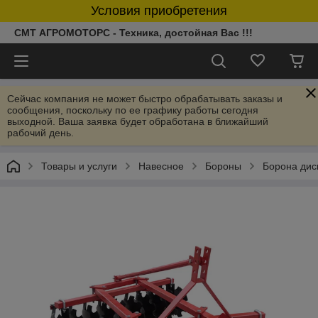
Условия приобретения
СМТ АГРОМОТОРС - Техника, достойная Вас !!!
Сейчас компания не может быстро обрабатывать заказы и
сообщения, поскольку по ее графику работы сегодня
выходной. Ваша заявка будет обработана в ближайший
рабочий день.
Товары и услуги
Навесное
Бороны
Борона дис