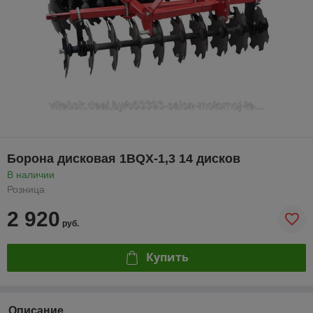
Борона дисковая 1BQX-1,3 14 дисков
В наличии
Розница
2 920
руб.
Купить
Описание