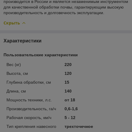
производится в России и является незаменимым инструментом
для качественной обработки почвы, гарантирующим высокую
производительность и долговечность эксплуатации.
Скрыть
Характеристики
Пользовательские характеристики
Вес (кг)
220
Высота, см
120
Глубина обработки, см
15
Длина, см
140
Мощность техники, л.с.
от 18
Производительность, га/ч
0,6-1,6
Рабочая скорость, км/ч
5 - 12
Тип крепления навесного
трехточечное