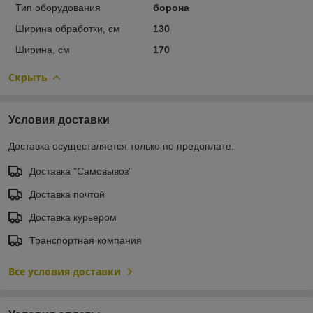
Тип оборудования
борона
Ширина обработки, см
130
Ширина, см
170
Скрыть
Условия доставки
Доставка осуществляется только по предоплате.
Доставка "Самовывоз"
Доставка почтой
Доставка курьером
Транспортная компания
Все условия доставки