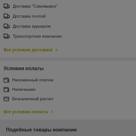
Доставка "Самовывоз"
Доставка почтой
Доставка курьером
Транспортная компания
Все условия доставки
Условия оплаты
Наложенный платеж
Наличными
Безналичный расчет
Все условия оплаты
Подобные товары компании