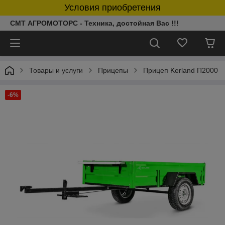
Условия приобретения
СМТ АГРОМОТОРС - Техника, достойная Вас !!!
Товары и услуги
Прицепы
Прицеп Kerland П2000
-6%