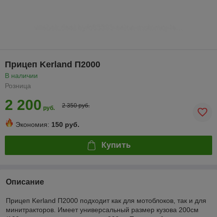
Прицеп Kerland П2000
В наличии
Розница
2 200
2 350 руб.
руб.
Экономия:
150 руб.
Купить
Описание
Прицеп Kerland П2000 подходит как для мотоблоков, так и для
минитракторов. Имеет универсальный размер кузова 200см