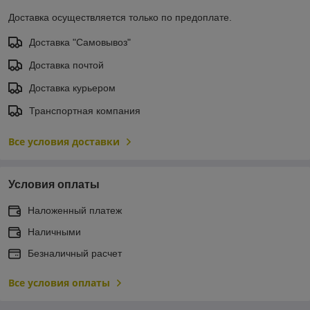
Доставка осуществляется только по предоплате.
Доставка "Самовывоз"
Доставка почтой
Доставка курьером
Транспортная компания
Все условия доставки
Условия оплаты
Наложенный платеж
Наличными
Безналичный расчет
Все условия оплаты