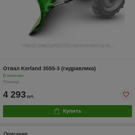
Отвал Kerland 3555-3 (гидравлика)
В наличии
Розница
4 293
руб.
Купить
Описание