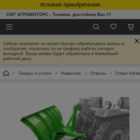
Условия приобретения
СМТ АГРОМОТОРС - Техника, достойная Вас !!!
Сейчас компания не может быстро обрабатывать заказы и
сообщения, поскольку по ее графику работы сегодня
выходной. Ваша заявка будет обработана в ближайший
рабочий день.
Товары и услуги
Навесное
Отвалы
Отвал Kerla