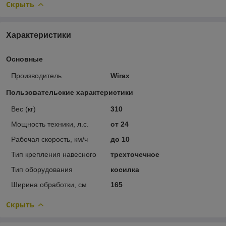
Скрыть
Характеристики
Основные
Производитель
Wirax
Пользовательские характеристики
Вес (кг)
310
Мощность техники, л.с.
от 24
Рабочая скорость, км/ч
до 10
Тип крепления навесного
трехточечное
Тип оборудования
косилка
Ширина обработки, см
165
Скрыть