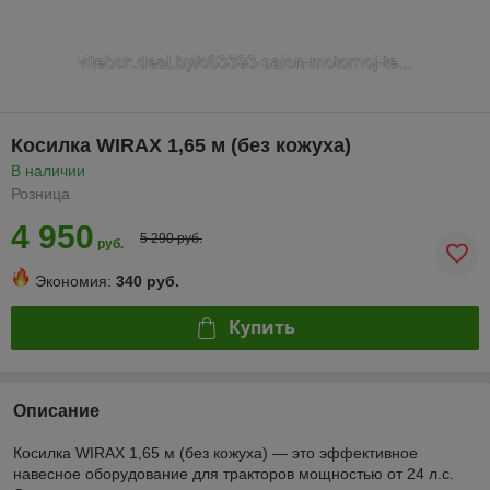
Косилка WIRAX 1,65 м (без кожуха)
В наличии
Розница
4 950
5 290 руб.
руб.
Экономия:
340 руб.
Купить
Описание
Косилка WIRAX 1,65 м (без кожуха) — это эффективное
навесное оборудование для тракторов мощностью от 24 л.с.