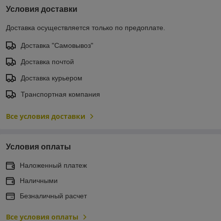
Условия доставки
Доставка осуществляется только по предоплате.
Доставка "Самовывоз"
Доставка почтой
Доставка курьером
Транспортная компания
Все условия доставки
Условия оплаты
Наложенный платеж
Наличными
Безналичный расчет
Все условия оплаты